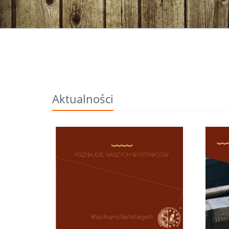
Aktualności